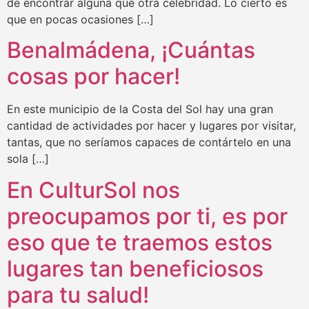
de encontrar alguna que otra celebridad. Lo cierto es
que en pocas ocasiones […]
Benalmádena, ¡Cuántas
cosas por hacer!
En este municipio de la Costa del Sol hay una gran
cantidad de actividades por hacer y lugares por visitar,
tantas, que no seríamos capaces de contártelo en una
sola […]
En CulturSol nos
preocupamos por ti, es por
eso que te traemos estos
lugares tan beneficiosos
para tu salud!