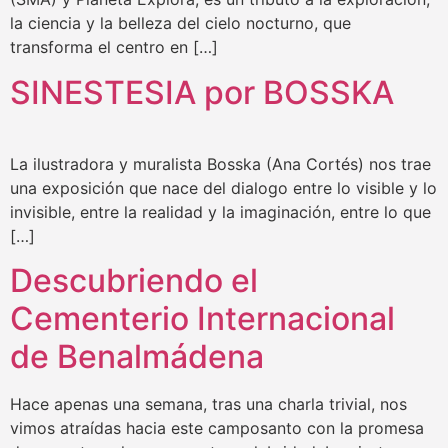
la ciencia y la belleza del cielo nocturno, que
transforma el centro en […]
SINESTESIA por BOSSKA
La ilustradora y muralista Bosska (Ana Cortés) nos trae
una exposición que nace del dialogo entre lo visible y lo
invisible, entre la realidad y la imaginación, entre lo que
[…]
Descubriendo el
Cementerio Internacional
de Benalmádena
Hace apenas una semana, tras una charla trivial, nos
vimos atraídas hacia este camposanto con la promesa