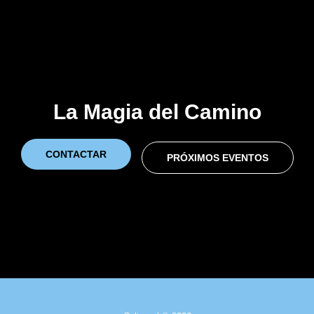
La Magia del Camino
CONTACTAR
PRÓXIMOS EVENTOS