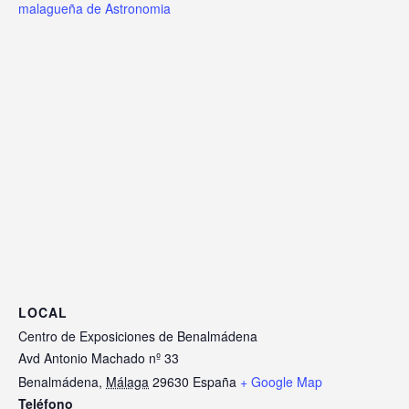
malagueña de Astronomia
LOCAL
Centro de Exposiciones de Benalmádena
Avd Antonio Machado nº 33
Benalmádena
,
Málaga
29630
España
+ Google Map
Teléfono