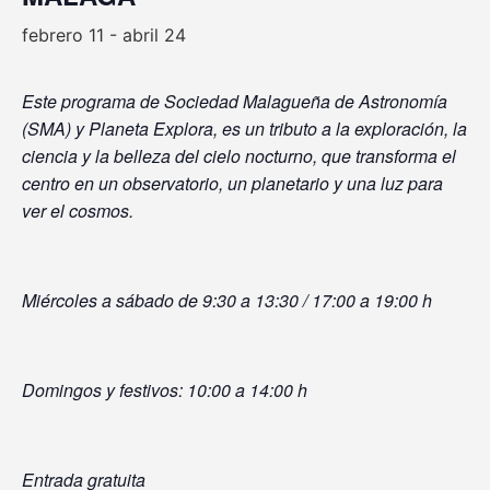
febrero 11
-
abril 24
Este programa de Sociedad Malagueña de Astronomía
(SMA) y Planeta Explora, es un tributo a la exploración, la
ciencia y la belleza del cielo nocturno, que transforma el
centro en un observatorio, un planetario y una luz para
ver el cosmos.
Miércoles a sábado de 9:30 a 13:30 / 17:00 a 19:00 h
Domingos y festivos: 10:00 a 14:00 h
Entrada gratuita