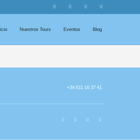
nicio
Nuestros Tours
Eventos
Blog
+34 611 16 37 41